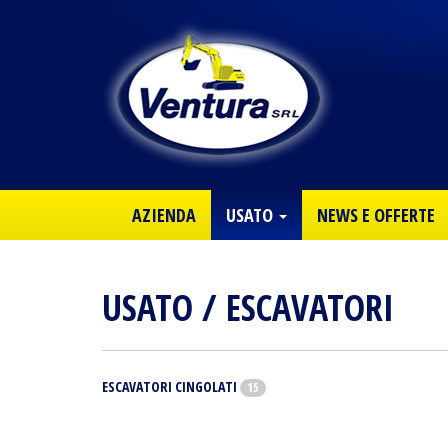
AZIENDA
USATO
NEWS E OFFERTE
USATO
/ ESCAVATORI
ESCAVATORI CINGOLATI
15