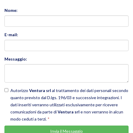
Nome:
E-mail:
Messaggio:
Autorizzo
Ventura srl
al trattamento dei dati personali secondo
quanto previsto dal D.lgs. 196/03 e successive integrazioni. I
dati inseriti verranno utilizzati esclusivamente per ricevere
comunicazioni da parte di
Ventura srl
e non verranno in alcun
modo ceduti a terzi.
*
Invia il Messaggio