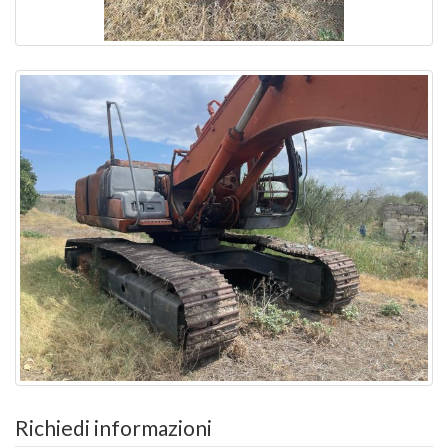
Richiedi informazioni