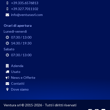
+39.335.6576813
+39.327.7011102
info@venturasrl.com
Orari di apertura
Lunedì-venerdì
07:30 / 13:00
14:30 / 19:30
Sabato
07:30 / 13:00
Azienda
Usato
News e Offerte
Contatti
Dove siamo
Ventura srl © 2015-2026 - Tutti i diritti riservati