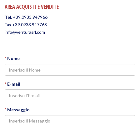
AREA ACQUISTI E VENDITE
Tel. +39.0933.947966
Fax +39.0933.947768
info@venturasrl.com
*
Nome
*
E-mail
*
Messaggio